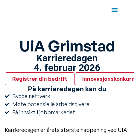
UiA Grimstad
Karrieredagen
4. februar 2026
Registrer din bedrift
Innovasjonskonkur
På karrieredagen kan du
Bygge nettverk
Møte potensielle arbeidsgivere
Få innsikt i jobbmarkedet
Karrieredagen er årets største happening ved UIA